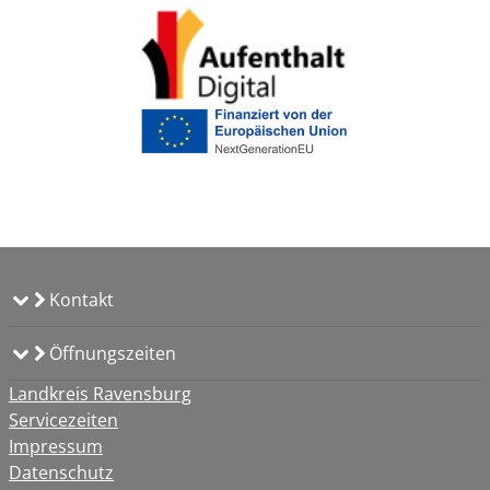
Kontakt
Öffnungszeiten
Landkreis Ravensburg
Servicezeiten
Impressum
Datenschutz