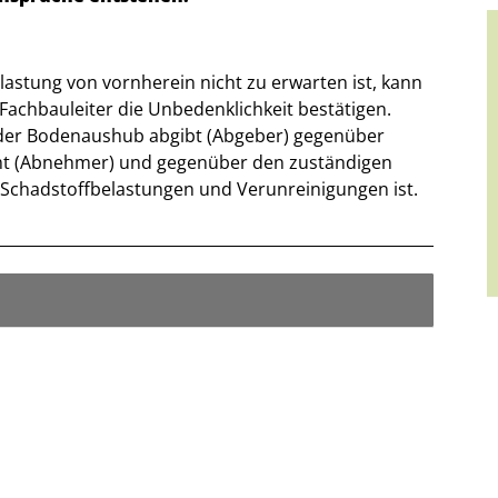
lastung von vornherein nicht zu erwarten ist, kann
 Fachbauleiter die Unbedenklichkeit bestätigen.
e, der Bodenaushub abgibt (Abgeber) gegenüber
t (Abnehmer) und gegenüber den zuständigen
 Schadstoffbelastungen und Verunreinigungen ist.