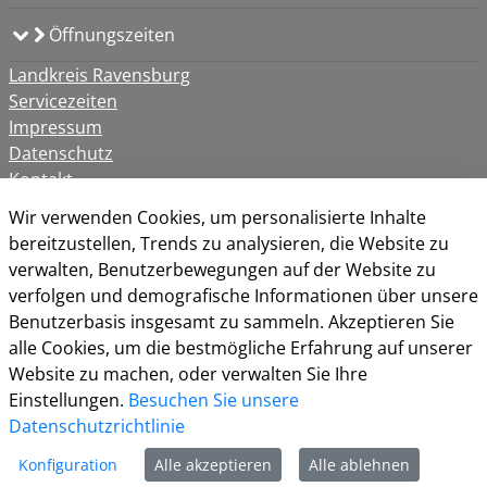
Öffnungszeiten
Landkreis Ravensburg
Servicezeiten
Impressum
Datenschutz
Kontakt
Cookie-Richtlinie
Wir verwenden Cookies, um personalisierte Inhalte
bereitzustellen, Trends zu analysieren, die Website zu
verwalten, Benutzerbewegungen auf der Website zu
verfolgen und demografische Informationen über unsere
Benutzerbasis insgesamt zu sammeln. Akzeptieren Sie
alle Cookies, um die bestmögliche Erfahrung auf unserer
Website zu machen, oder verwalten Sie Ihre
Einstellungen.
Besuchen Sie unsere
Datenschutzrichtlinie
Konfiguration
Alle akzeptieren
Alle ablehnen