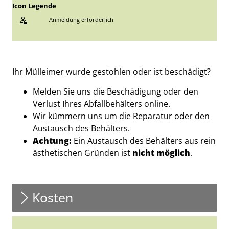
Icon Legende
Anmeldung erforderlich
Sprung zur den Onlinedienstleistungen
Beschreibung
Ihr Mülleimer wurde gestohlen oder ist beschädigt?
Melden Sie uns die Beschädigung oder den
Verlust Ihres Abfallbehälters online.
Wir kümmern uns um die Reparatur oder den
Austausch des Behälters.
Achtung:
Ein Austausch des Behälters aus rein
ästhetischen Gründen ist
nicht möglich
.
Kosten