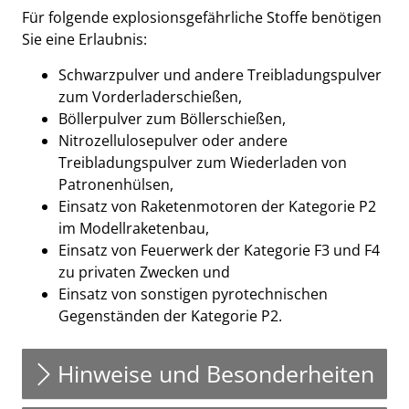
Für folgende explosionsgefährliche Stoffe benötigen
Sie eine Erlaubnis:
Schwarzpulver und andere Treibladungspulver
zum Vorderladerschießen,
Böllerpulver zum Böllerschießen,
Nitrozellulosepulver oder andere
Treibladungspulver zum Wiederladen von
Patronenhülsen,
Einsatz von Raketenmotoren der Kategorie P2
im Modellraketenbau,
Einsatz von Feuerwerk der Kategorie F3 und F4
zu privaten Zwecken und
Einsatz von sonstigen pyrotechnischen
Gegenständen der Kategorie P2.
Hinweise und Besonderheiten