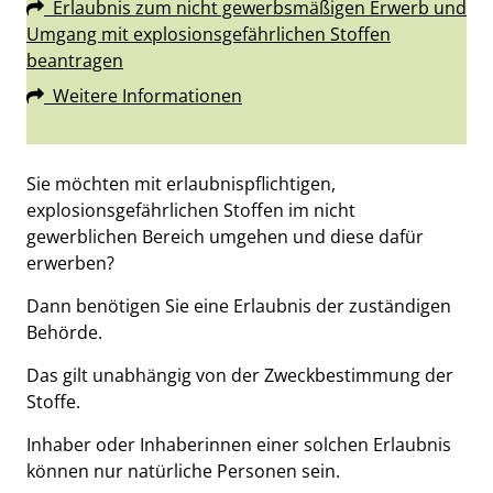
Erlaubnis zum nicht gewerbsmäßigen Erwerb und
Umgang mit explosionsgefährlichen Stoffen
beantragen
Weitere Informationen
Beschreibung
Sie möchten mit erlaubnispflichtigen,
explosionsgefährlichen Stoffen im nicht
gewerblichen Bereich umgehen und diese dafür
erwerben?
Dann benötigen Sie eine Erlaubnis der zuständigen
Behörde.
Das gilt unabhängig von der Zweckbestimmung der
Stoffe.
Inhaber oder Inhaberinnen einer solchen Erlaubnis
können nur natürliche Personen sein.