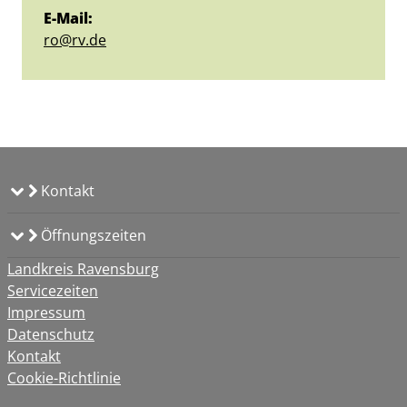
E-Mail:
ro@rv.de
Kontakt
Öffnungszeiten
Landkreis Ravensburg
Servicezeiten
Impressum
Datenschutz
Kontakt
Cookie-Richtlinie