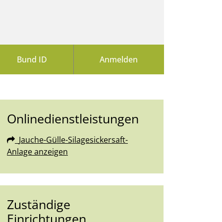
Bund ID
Anmelden
Onlinedienstleistungen
Jauche-Gülle-Silagesickersaft-
Anlage anzeigen
Zuständige
Einrichtungen