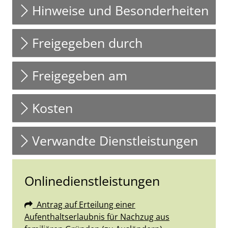
Hinweise und Besonderheiten
Freigegeben durch
Freigegeben am
Kosten
Verwandte Dienstleistungen
Onlinedienstleistungen
Antrag auf Erteilung einer
Aufenthaltserlaubnis für Nachzug aus