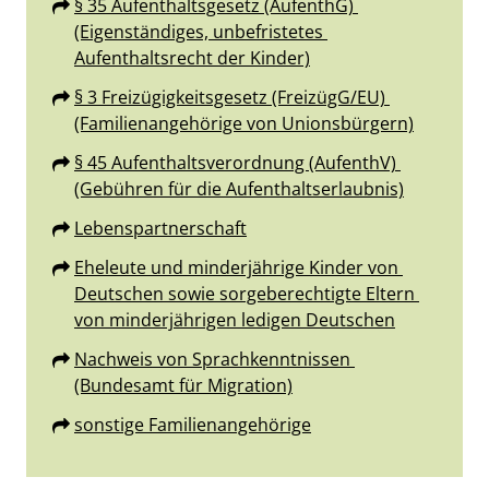
§ 35 Aufenthaltsgesetz (AufenthG) 
(Eigenständiges, unbefristetes 
Aufenthaltsrecht der Kinder)
§ 3 Freizügigkeitsgesetz (FreizügG/EU) 
(Familienangehörige von Unionsbürgern)
§ 45 Aufenthaltsverordnung (AufenthV) 
(Gebühren für die Aufenthaltserlaubnis)
Lebenspartnerschaft
Eheleute und minderjährige Kinder von 
Deutschen sowie sorgeberechtigte Eltern 
von minderjährigen ledigen Deutschen
Nachweis von Sprachkenntnissen 
(Bundesamt für Migration)
sonstige Familienangehörige