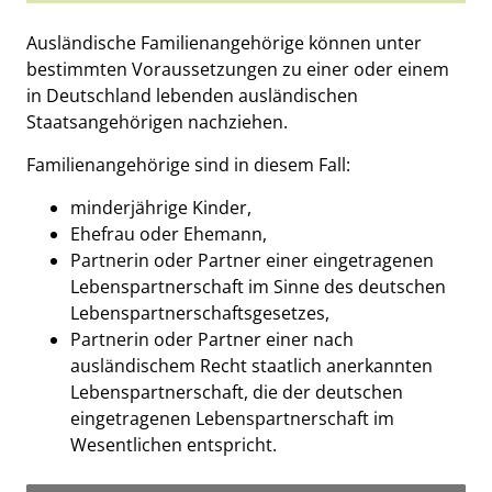
Beschreibung
Ausländische Familienangehörige können unter
bestimmten Voraussetzungen zu einer oder einem
in Deutschland lebenden ausländischen
Staatsangehörigen nachziehen.
Familienangehörige sind in diesem Fall:
minderjährige Kinder,
Ehefrau oder Ehemann,
Partnerin oder Partner einer eingetragenen
Lebenspartnerschaft im Sinne des deutschen
Lebenspartnerschaftsgesetzes,
Partnerin oder Partner einer nach
ausländischem Recht staatlich anerkannten
Lebenspartnerschaft, die der deutschen
eingetragenen Lebenspartnerschaft im
Wesentlichen entspricht.