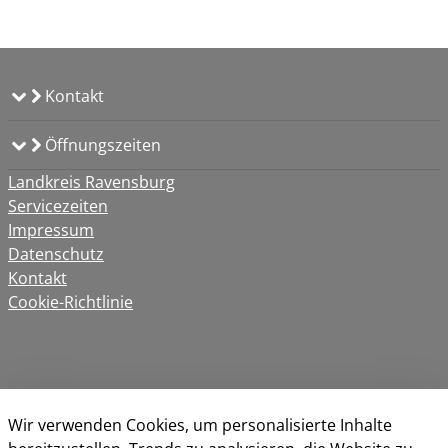
Kontakt
Öffnungszeiten
Landkreis Ravensburg
Servicezeiten
Impressum
Datenschutz
Kontakt
Cookie-Richtlinie
Wir verwenden Cookies, um personalisierte Inhalte