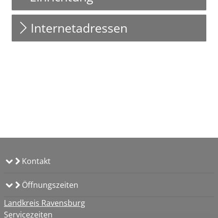
Internetadressen
Kontakt
Öffnungszeiten
Landkreis Ravensburg
Servicezeiten