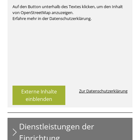
Auf den Button unterhalb des Textes klicken, um den Inhalt
von OpenStreetMap anzuzeigen.
Erfahre mehr in der Datenschutzerklärung.
Externe Inhalte
Zur Datenschutzerklärung
einblenden
Dienstleistungen der
Einrichtung