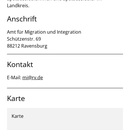
Landkreis.
Anschrift
Amt für Migration und Integration
Schützenstr.
69
88212
Ravensburg
Kontakt
E-Mail:
mi@rv.de
Karte
Karte